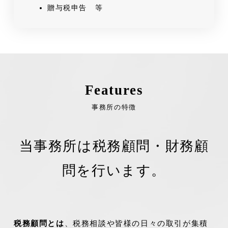
贈与税申告 等
Features
事務所の特徴
当事務所は税務顧問・財務顧
問を行います。
税務顧問とは
、税務相談や皆様の日々の取引が集積