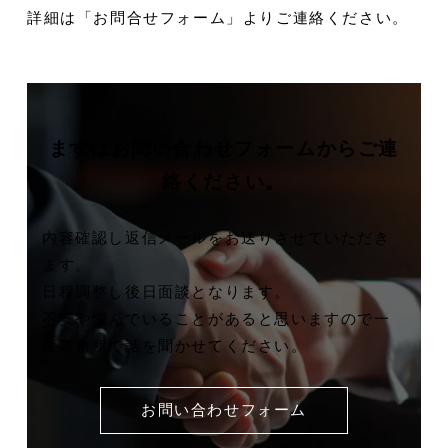
詳細は「お問合せフォーム」よりご連絡ください。
まずはお問い合わせフォームから
ご連
絡ください。
内容確認し返信メールをお送りさせていただき
ます。
日程調整し後日面談となります。
不安や悩んでいることがあると思いますので一
度事務所で話を聞かせてください。
お問い合わせフォーム