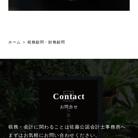
ホーム
税務顧問・財務顧問
Contact
お問合せ
税務・会計に関わることは佐藤公認会計士事務所へ
まずはお気軽にお問い合わせください。