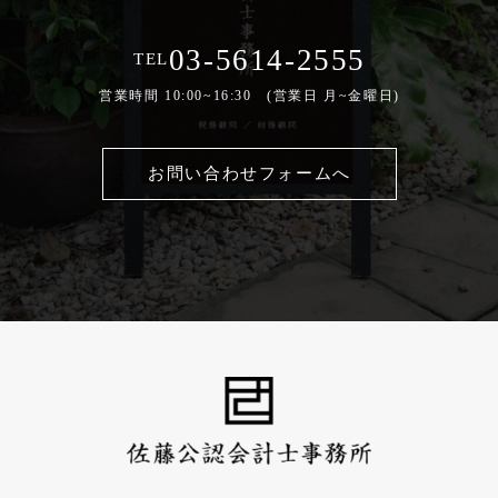
03-5614-2555
TEL
営業時間 10:00~16:30 (営業日 月~金曜日)
お問い合わせフォームへ