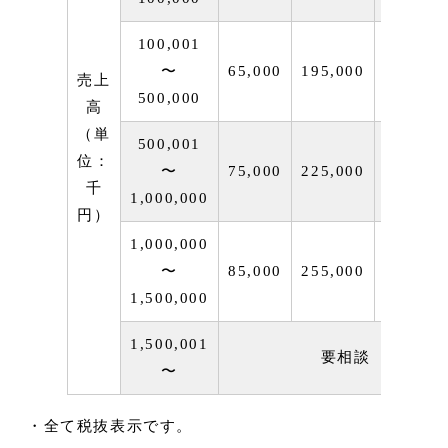
100,001
〜
65,000
195,000
975,00
売上
500,000
高
（単
500,001
位：
〜
75,000
225,000
1,125,0
千
1,000,000
円）
1,000,000
〜
85,000
255,000
1,275,0
1,500,000
1,500,001
要相談
〜
・全て税抜表示です。