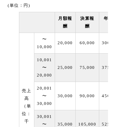
(単位：円)
月額報
決算報
年間報
酬
酬
酬
〜
20,000
60,000
300,000
10,000
10,001
〜
25,000
75,000
375,000
20,000
20,001
売上
〜
30,000
90,000
450,000
高
30,000
（単
位：
30,001
千
〜
35,000
105,000
525,000