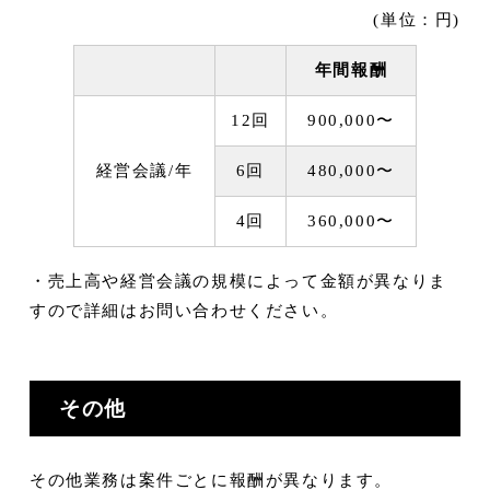
(単位：円)
年間報酬
12回
900,000〜
経営会議/年
6回
480,000〜
4回
360,000〜
・売上高や経営会議の規模によって金額が異なりま
すので詳細はお問い合わせください。
その他
その他業務は案件ごとに報酬が異なります。