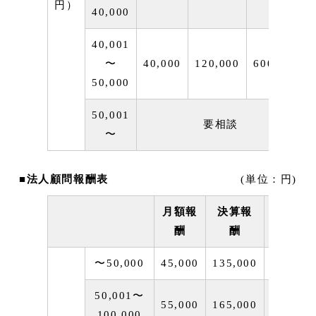
円）
40,000
40,001
〜
40,000
120,000
600,000
50,000
50,001
要相談
〜
■
法人顧問報酬表
(単位：円)
月額報
決算報
年間報
酬
酬
〜50,000
45,000
135,000
675,00
50,001〜
55,000
165,000
825,00
100,000